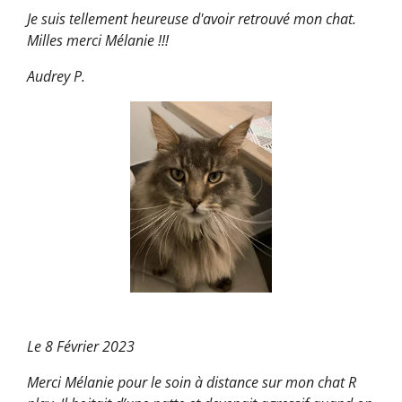
Je suis tellement heureuse d'avoir retrouvé mon chat.
Milles merci Mélanie !!!
Audrey P.
Le 8 Février 2023
Merci Mélanie pour le soin à distance sur mon chat R