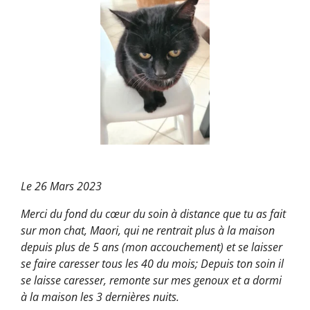
Le 26 Mars 2023
Merci du fond du cœur du soin à distance que tu as fait
sur mon chat, Maori, qui ne rentrait plus à la maison
depuis plus de 5 ans (mon accouchement) et se laisser
se faire caresser tous les 40 du mois; Depuis ton soin il
se laisse caresser, remonte sur mes genoux et a dormi
à la maison les 3 dernières nuits.