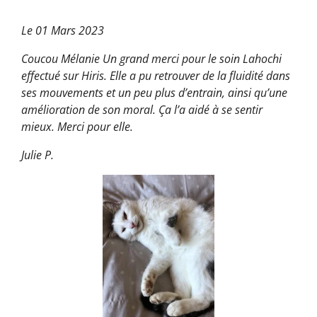
Le 01 Mars 2023
Coucou Mélanie Un grand merci pour le soin Lahochi
effectué sur Hiris. Elle a pu retrouver de la fluidité dans
ses mouvements et un peu plus d’entrain, ainsi qu’une
amélioration de son moral. Ça l’a aidé à se sentir
mieux. Merci pour elle.
Julie P.