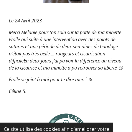
Le 24 Avril 2023
Merci Mélanie pour ton soin sur la patte de ma minette
Étoile qui suite à une intervention avec des points de
sutures et une période de deux semaines de bandage
n’était pas très belle…. rougeurs et cicatrisation
difficileEn deux jours j’ai pu voir la différence au niveau
de la cicatrice et ma minette a pu retrouver sa liberté 😊
Étoile se joint à moi pour te dire merci ☺️
Céline B.
Ce site utilise des cookies afin d’améliorer votre