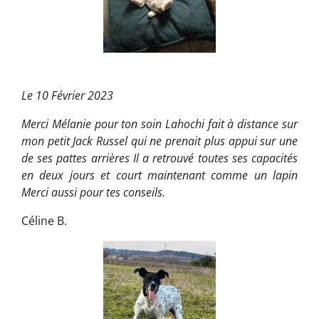
Le 10 Février 2023
Merci Mélanie pour ton soin Lahochi fait à distance sur
mon petit Jack Russel qui ne prenait plus appui sur une
de ses pattes arrières Il a retrouvé toutes ses capacités
en deux jours et court maintenant comme un lapin
Merci aussi pour tes conseils.
Céline B.