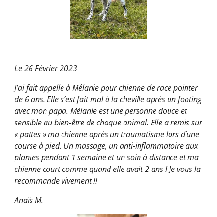
Le 26 Février 2023
J’ai fait appelle à Mélanie pour chienne de race pointer
de 6 ans. Elle s’est fait mal à la cheville après un footing
avec mon papa. Mélanie est une personne douce et
sensible au bien-être de chaque animal. Elle a remis sur
« pattes » ma chienne après un traumatisme lors d’une
course à pied. Un massage, un anti-inflammatoire aux
plantes pendant 1 semaine et un soin à distance et ma
chienne court comme quand elle avait 2 ans ! Je vous la
recommande vivement !!
Anaïs M.